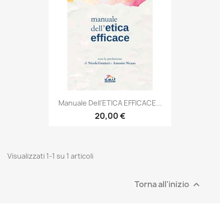
Manuale Dell'ETICA EFFICACE...
20,00 €
Visualizzati 1-1 su 1 articoli
Torna all'inizio
